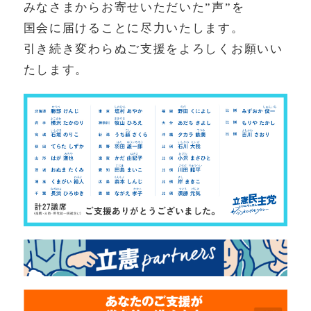
みなさまからお寄せいただいた”声”を
国会に届けることに尽力いたします。
引き続き変わらぬご支援をよろしくお願いい
たします。