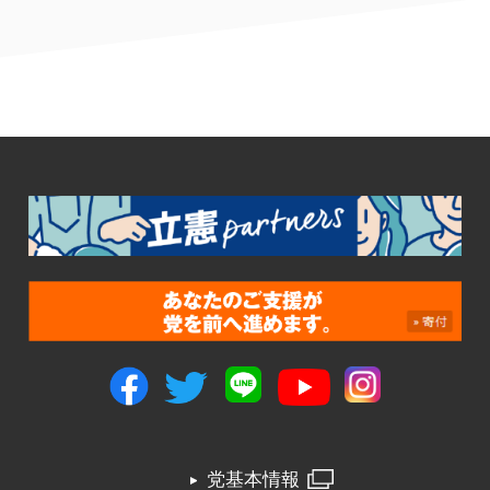
党基本情報