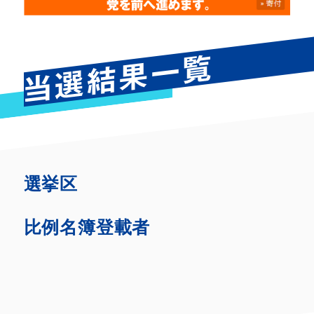
選挙区
比例名簿登載者