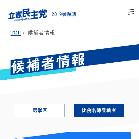
TOP
候補者情報
選挙区
比例名簿登載者