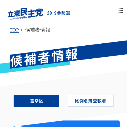
TOP
候補者情報
選挙区
比例名簿登載者